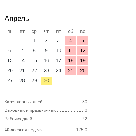
Апрель
пн
вт
ср
чт
пт
сб
вс
1
2
3
4
5
6
7
8
9
10
11
12
13
14
15
16
17
18
19
20
21
22
23
24
25
26
27
28
29
30
Календарных дней
30
Выходных и праздничных
8
Рабочих дней
22
40-часовая неделя
175,0