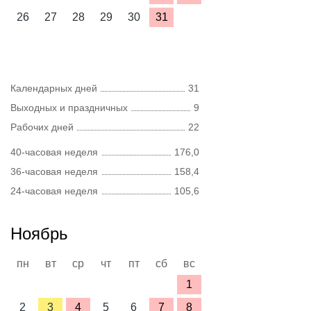
26
27
28
29
30
31
Календарных дней
31
Выходных и праздничных
9
Рабочих дней
22
40-часовая неделя
176,0
36-часовая неделя
158,4
24-часовая неделя
105,6
Ноябрь
пн
вт
ср
чт
пт
сб
вс
1
2
3
4
5
6
7
8