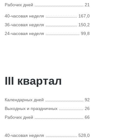
Рабочих дней
21
40-часовая неделя
167,0
36-часовая неделя
150,2
24-часовая неделя
99,8
III квартал
Календарных дней
92
Выходных и праздничных
26
Рабочих дней
66
40-часовая неделя
528,0