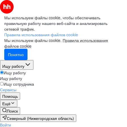
Мы используем файлы cookie, чтобы обеспечивать
правильную работу нашего веб-сайта и анализировать
сетевой трафик.
Правила использования файлов cookie
Мы используем файлы cookie.
Правила использования
файлов cookie
Понятно
Ищу работу
Ищу работу
Ищу работу
Ищу сотрудника
Сервисы
Помощь
Ещё
Поиск
Северный (Нижегородская область)
Войти