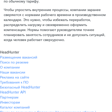
по обычному тарифу.
Чтобы упростить внутренние процессы, компании заранее
сверяются с нормами рабочего времени в производственном
календаре. Это нужно, чтобы избежать переработок,
распределить нагрузку и своевременно оформить
компенсации. Нормы помогают руководителям точнее
планировать занятость сотрудников и не допускать ситуаций,
когда человек работает сверхурочно.
HeadHunter
Размещение вакансий
Поиск по резюме
О компании
Наши вакансии
Реклама на сайте
Требования к ПО
Безопасный HeadHunter
HeadHunter API
Партнерам
Инвесторам
Каталог компаний