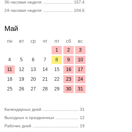
36-часовая неделя
157,4
24-часовая неделя
104,6
Май
пн
вт
ср
чт
пт
сб
вс
1
2
3
4
5
6
7
8
9
10
11
12
13
14
15
16
17
18
19
20
21
22
23
24
25
26
27
28
29
30
31
Календарных дней
31
Выходных и праздничных
12
Рабочих дней
19