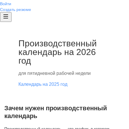
Войти
Создать резюме
Производственный
календарь на 2026
год
для пятидневной рабочей недели
Календарь на 2025 год
Зачем нужен производственный
календарь
Производственный календарь — это график, в котором