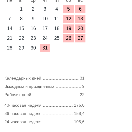
пн
вт
ср
чт
пт
сб
вс
1
2
3
4
5
6
7
8
9
10
11
12
13
14
15
16
17
18
19
20
21
22
23
24
25
26
27
28
29
30
31
Календарных дней
31
Выходных и праздничных
9
Рабочих дней
22
40-часовая неделя
176,0
36-часовая неделя
158,4
24-часовая неделя
105,6