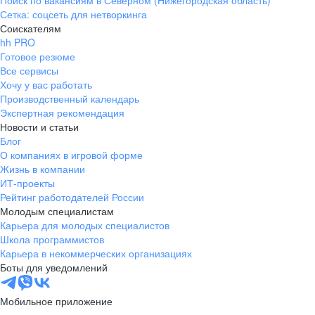
Поиск по вакансиям в Северном (Нижегородская область)
Сетка: соцсеть для нетворкинга
Соискателям
hh PRO
Готовое резюме
Все сервисы
Хочу у вас работать
Производственный календарь
Экспертная рекомендация
Новости и статьи
Блог
О компаниях в игровой форме
Жизнь в компании
ИТ-проекты
Рейтинг работодателей России
Молодым специалистам
Карьера для молодых специалистов
Школа программистов
Карьера в некоммерческих организациях
Боты для уведомлений
Мобильное приложение