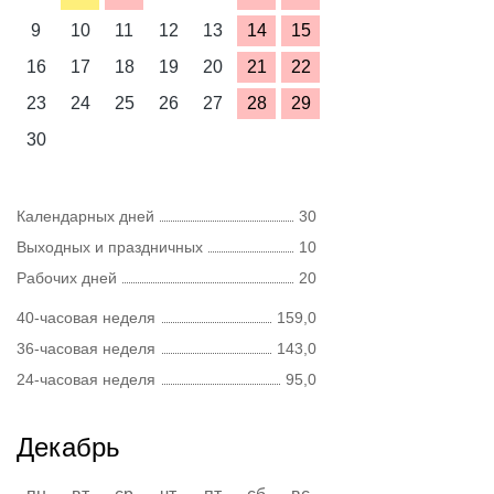
9
10
11
12
13
14
15
16
17
18
19
20
21
22
23
24
25
26
27
28
29
30
Календарных дней
30
Выходных и праздничных
10
Рабочих дней
20
40-часовая неделя
159,0
36-часовая неделя
143,0
24-часовая неделя
95,0
Декабрь