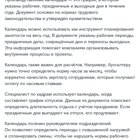
указаны рабочие, праздничные и выходные дни в течение
года. Документ основан на нормах трудового
законодательства и утверждён правительством.
Календарь можно использовать как инструмент планирования
занятости на весь год. В документе указаны рабочие периоды,
праздничные даты, сокращённые дни и переносы выходных.
Эта информация помогает компаниям организовывать
внутренние процессы и проекты.
Календарь также важен для расчётов. Например, бухгалтеру
нужно точно определить норму часов за месяц, чтобы
корректно начислить зарплату сотрудникам, которые получают
оплату по часовым ставкам.
Специалист по кадрам использует календарь, когда
составляет график отпусков. Данные из документа помогают
определить длительность отдыха с учётом праздников. Если
праздничные дни выпадают на отпуск, его продлевают.
Календарь полезен руководителям подразделений.
Он позволяет определить периоды с повышенной нагрузкой
и спланировать смены, чтобы не нарушать нормы рабочего