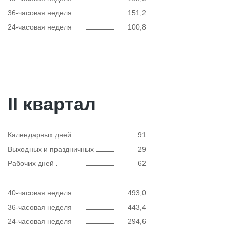
36-часовая неделя
151,2
24-часовая неделя
100,8
II квартал
Календарных дней
91
Выходных и праздничных
29
Рабочих дней
62
40-часовая неделя
493,0
36-часовая неделя
443,4
24-часовая неделя
294,6