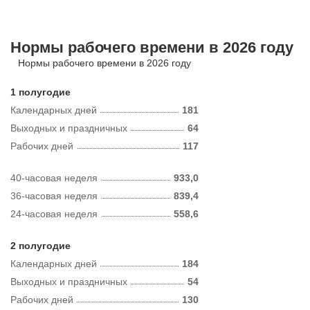
Нормы рабочего времени в 2026 году
Нормы рабочего времени в 2026 году
1 полугодие
Календарных дней
181
Выходных и праздничных
64
Рабочих дней
117
40-часовая неделя
933,0
36-часовая неделя
839,4
24-часовая неделя
558,6
2 полугодие
Календарных дней
184
Выходных и праздничных
54
Рабочих дней
130