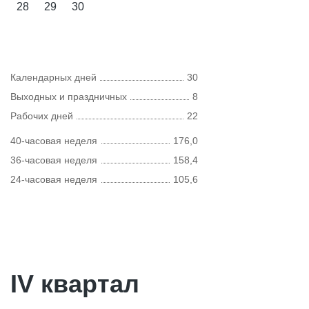
28
29
30
Календарных дней
30
Выходных и праздничных
8
Рабочих дней
22
40-часовая неделя
176,0
36-часовая неделя
158,4
24-часовая неделя
105,6
IV квартал