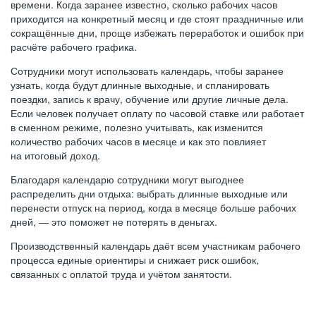
времени. Когда заранее известно, сколько рабочих часов
приходится на конкретный месяц и где стоят праздничные или
сокращённые дни, проще избежать переработок и ошибок при
расчёте рабочего графика.
Сотрудники могут использовать календарь, чтобы заранее
узнать, когда будут длинные выходные, и спланировать
поездки, запись к врачу, обучение или другие личные дела.
Если человек получает оплату по часовой ставке или работает
в сменном режиме, полезно учитывать, как изменится
количество рабочих часов в месяце и как это повлияет
на итоговый доход.
Благодаря календарю сотрудники могут выгоднее
распределить дни отдыха: выбрать длинные выходные или
перенести отпуск на период, когда в месяце больше рабочих
дней, — это поможет не потерять в деньгах.
Производственный календарь даёт всем участникам рабочего
процесса единые ориентиры и снижает риск ошибок,
связанных с оплатой труда и учётом занятости.