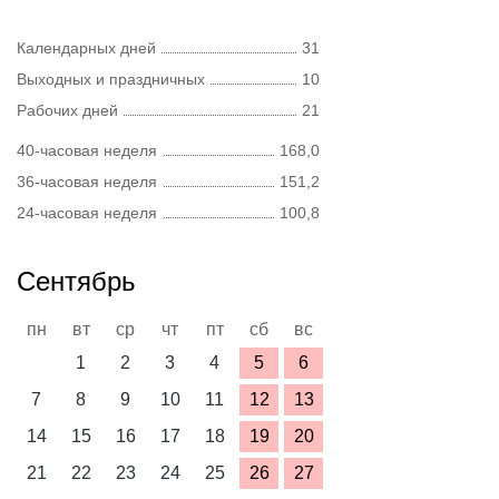
Календарных дней
31
Выходных и праздничных
10
Рабочих дней
21
40-часовая неделя
168,0
36-часовая неделя
151,2
24-часовая неделя
100,8
Сентябрь
пн
вт
ср
чт
пт
сб
вс
1
2
3
4
5
6
7
8
9
10
11
12
13
14
15
16
17
18
19
20
21
22
23
24
25
26
27