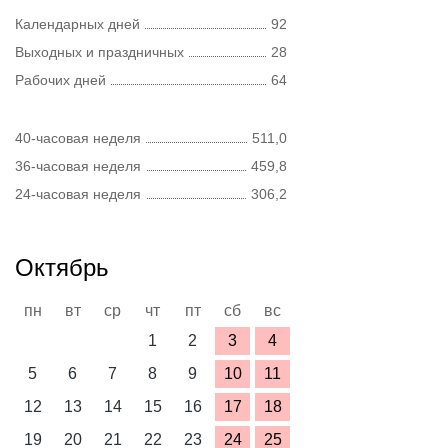
Календарных дней
92
Выходных и праздничных
28
Рабочих дней
64
40-часовая неделя
511,0
36-часовая неделя
459,8
24-часовая неделя
306,2
Октябрь
пн
вт
ср
чт
пт
сб
вс
1
2
3
4
5
6
7
8
9
10
11
12
13
14
15
16
17
18
19
20
21
22
23
24
25