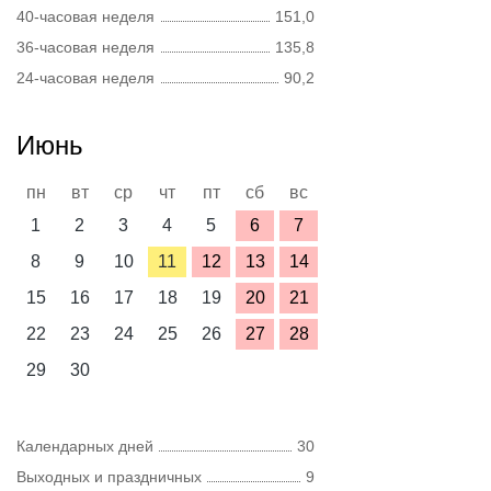
40-часовая неделя
151,0
36-часовая неделя
135,8
24-часовая неделя
90,2
Июнь
пн
вт
ср
чт
пт
сб
вс
1
2
3
4
5
6
7
8
9
10
11
12
13
14
15
16
17
18
19
20
21
22
23
24
25
26
27
28
29
30
Календарных дней
30
Выходных и праздничных
9